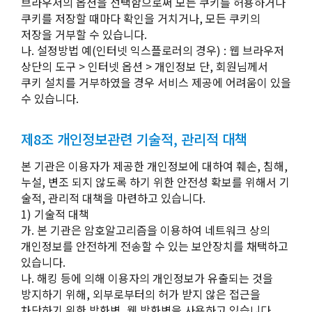
브라우저의 옵션을 선택함으로써 모든 쿠키를 허용하거나
쿠키를 저장할 때마다 확인을 거치거나, 모든 쿠키의
저장을 거부할 수 있습니다.
나. 설정방법 예(인터넷 익스플로러의 경우) : 웹 브라우저
상단의 도구 > 인터넷 옵션 > 개인정보 단, 회원님께서
쿠키 설치를 거부하였을 경우 서비스 제공에 어려움이 있을
수 있습니다.
제8조 개인정보관련 기술적, 관리적 대책
본 기관은 이용자가 제공한 개인정보에 대하여 훼손, 침해,
누설, 변조 되지 않도록 하기 위한 안전성 확보를 위해서 기
술적, 관리적 대책을 마련하고 있습니다.
1) 기술적 대책
가. 본 기관은 암호알고리즘을 이용하여 네트워크 상의
개인정보를 안전하게 전송할 수 있는 보안장치를 채택하고
있습니다.
나. 해킹 등에 의해 이용자의 개인정보가 유출되는 것을
방지하기 위해, 외부로부터의 허가 받지 않은 접근을
차단하기 위한 방화벽, 웹 방화벽을 사용하고 있습니다.