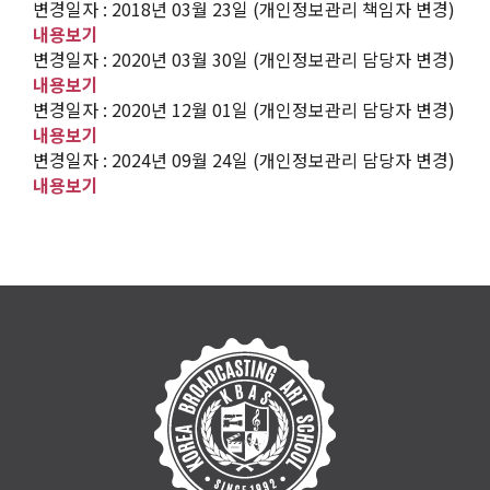
변경일자 : 2018년 03월 23일 (개인정보관리 책임자 변경)
내용보기
변경일자 : 2020년 03월 30일 (개인정보관리 담당자 변경)
내용보기
변경일자 : 2020년 12월 01일 (개인정보관리 담당자 변경)
내용보기
변경일자 : 2024년 09월 24일 (개인정보관리 담당자 변경)
내용보기