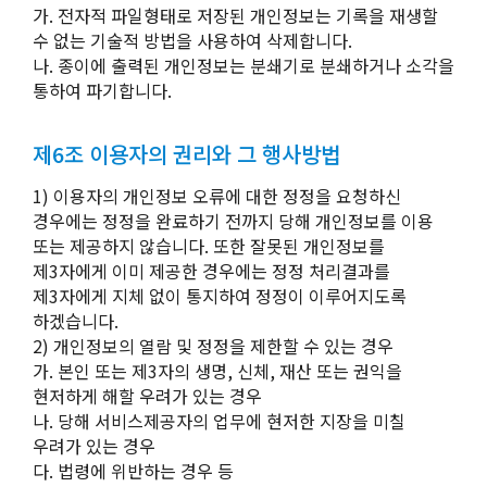
가. 전자적 파일형태로 저장된 개인정보는 기록을 재생할
수 없는 기술적 방법을 사용하여 삭제합니다.
나. 종이에 출력된 개인정보는 분쇄기로 분쇄하거나 소각을
통하여 파기합니다.
제6조 이용자의 권리와 그 행사방법
1) 이용자의 개인정보 오류에 대한 정정을 요청하신
경우에는 정정을 완료하기 전까지 당해 개인정보를 이용
또는 제공하지 않습니다. 또한 잘못된 개인정보를
제3자에게 이미 제공한 경우에는 정정 처리결과를
제3자에게 지체 없이 통지하여 정정이 이루어지도록
하겠습니다.
2) 개인정보의 열람 및 정정을 제한할 수 있는 경우
가. 본인 또는 제3자의 생명, 신체, 재산 또는 권익을
현저하게 해할 우려가 있는 경우
나. 당해 서비스제공자의 업무에 현저한 지장을 미칠
우려가 있는 경우
다. 법령에 위반하는 경우 등