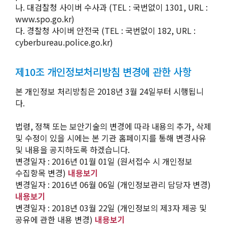
나. 대검찰청 사이버 수사과 (TEL : 국번없이 1301, URL :
www.spo.go.kr)
다. 경찰청 사이버 안전국 (TEL : 국번없이 182, URL :
cyberbureau.police.go.kr)
제10조 개인정보처리방침 변경에 관한 사항
본 개인정보 처리방침은 2018년 3월 24일부터 시행됩니
다.
법령, 정책 또는 보안기술의 변경에 따라 내용의 추가, 삭제
및 수정이 있을 시에는 본 기관 홈페이지를 통해 변경사유
및 내용을 공지하도록 하겠습니다.
변경일자 : 2016년 01월 01일 (원서접수 시 개인정보
수집항목 변경)
내용보기
변경일자 : 2016년 06월 06일 (개인정보관리 담당자 변경)
내용보기
변경일자 : 2018년 03월 22일 (개인정보의 제3자 제공 및
공유에 관한 내용 변경)
내용보기