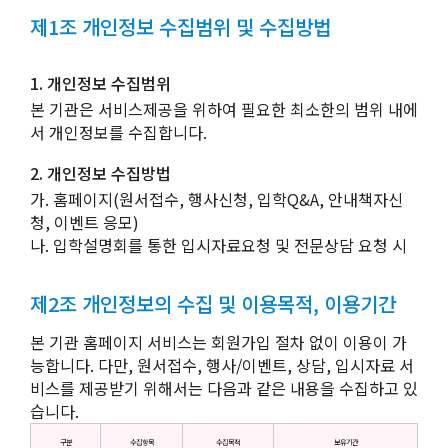
제1조 개인정보 수집범위 및 수집방법
1. 개인정보 수집범위
본 기관은 서비스제공을 위하여 필요한 최소한의 범위 내에
서 개인정보를 수집합니다.
2. 개인정보 수집방법
가. 홈페이지(원서접수, 행사신청, 입학Q&A, 안내책자신
청, 이벤트 응모)
나. 입학설명회를 통한 입시자료요청 및 전문상담 요청 시
제2조 개인정보의 수집 및 이용목적, 이용기간
본 기관 홈페이지 서비스는 회원가입 절차 없이 이용이 가
능합니다. 다만, 원서접수, 행사/이벤트, 상담, 입시자료 서
비스를 제공받기 위해서는 다음과 같은 내용을 수집하고 있
습니다.
구분
수집항목
수집목적
보유기간