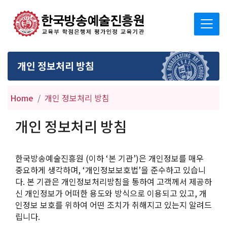
개인 정보처리 방침
Home
개인 정보처리 방침
개인 정보처리 방침
한국방송예술진흥원 (이하 ‘본 기관’)은 개인정보를 매우
중요하게 생각하며, ‘개인정보보호법’을 준수하고 있습니
다. 본 기관은 개인정보처리방침을 통하여 고객께서 제공하
신 개인정보가 어떠한 용도와 방식으로 이용되고 있고, 개
인정보 보호를 위하여 어떤 조치가 취해지고 있는지 알려드
립니다.