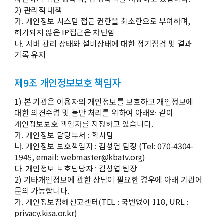
2) 관리적 대책
가. 개인정보 시스템 접근 권한을 최소한으로 부여하며,
허가되지 않은 IP접근은 차단함
나. 서버 관리 상태와 설비상태에 대한 정기점검 및 결과
기록 유지
제9조 개인정보보호 책임자
1) 본 기관은 이용자의 개인정보를 보호하고 개인정보에
대한 의견수렴 및 불만 처리를 위하여 아래와 같이
개인정보보호 책임자를 지정하고 있습니다.
가. 개인정보 담당부서 : 학사팀
나. 개인정보 보호책임자 : 김성엽 팀장 (Tel: 070-4304-
1949, email: webmaster@kbatv.org)
다. 개인정보 보호담당자 : 김성엽 팀장
2) 기타개인정보에 관한 상담이 필요한 경우에 아래 기관에
문의 가능합니다.
가. 개인정보침해신고센터(TEL : 국번없이 118, URL :
privacy.kisa.or.kr)