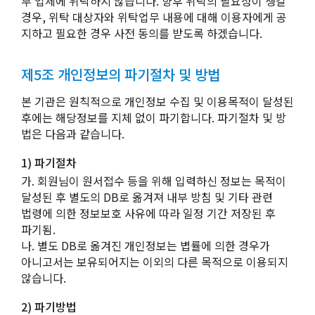
부 업체에 위탁하지 않습니다. 향후 위탁의 필요성이 생길
경우, 위탁 대상자와 위탁업무 내용에 대해 이용자에게 공
지하고 필요한 경우 사전 동의를 받도록 하겠습니다.
제5조 개인정보의 파기절차 및 방법
본 기관은 원칙적으로 개인정보 수집 및 이용목적이 달성된
후에는 해당정보를 지체 없이 파기합니다. 파기절차 및 방
법은 다음과 같습니다.
1) 파기절차
가. 회원님이 원서접수 등을 위해 입력하신 정보는 목적이
달성된 후 별도의 DB로 옮겨져 내부 방침 및 기타 관련
법령에 의한 정보보호 사유에 따라 일정 기간 저장된 후
파기됨.
나. 별도 DB로 옮겨진 개인정보는 볍률에 의한 경우가
아니고서는 보유되어지는 이외의 다른 목적으로 이용되지
않습니다.
2) 파기방법