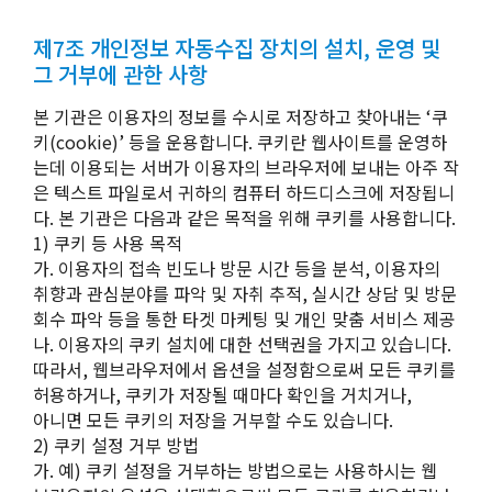
제7조 개인정보 자동수집 장치의 설치, 운영 및
그 거부에 관한 사항
본 기관은 이용자의 정보를 수시로 저장하고 찾아내는 ‘쿠
키(cookie)’ 등을 운용합니다. 쿠키란 웹사이트를 운영하
는데 이용되는 서버가 이용자의 브라우저에 보내는 아주 작
은 텍스트 파일로서 귀하의 컴퓨터 하드디스크에 저장됩니
다. 본 기관은 다음과 같은 목적을 위해 쿠키를 사용합니다.
1) 쿠키 등 사용 목적
가. 이용자의 접속 빈도나 방문 시간 등을 분석, 이용자의
취향과 관심분야를 파악 및 자취 추적, 실시간 상담 및 방문
회수 파악 등을 통한 타겟 마케팅 및 개인 맞춤 서비스 제공
나. 이용자의 쿠키 설치에 대한 선택권을 가지고 있습니다.
따라서, 웹브라우저에서 옵션을 설정함으로써 모든 쿠키를
허용하거나, 쿠키가 저장될 때마다 확인을 거치거나,
아니면 모든 쿠키의 저장을 거부할 수도 있습니다.
2) 쿠키 설정 거부 방법
가. 예) 쿠키 설정을 거부하는 방법으로는 사용하시는 웹