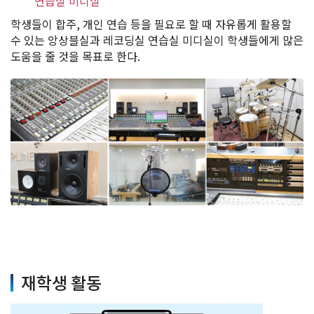
연습실 미디실
학생들이 합주, 개인 연습 등을 필요로 할 때 자유롭게 활용할
수 있는 앙상블실과 레코딩실 연습실 미디실이 학생들에게 많은
도움을 줄 것을 목표로 한다.
재학생 활동