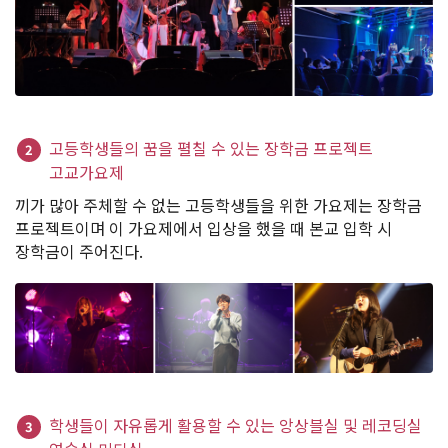
고등학생들의 꿈을 펼칠 수 있는 장학금 프로젝트
2
고교가요제
끼가 많아 주체할 수 없는 고등학생들을 위한 가요제는 장학금
프로젝트이며 이 가요제에서 입상을 했을 때 본교 입학 시
장학금이 주어진다.
학생들이 자유롭게 활용할 수 있는 앙상블실 및 레코딩실
3