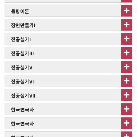
음향이론
장면만들기I
전공실기I
전공실기III
전공실기V
전공실기VI
전공실기VII
한국연극사
한국연극사