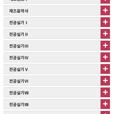
재즈음악사
전공실기Ⅰ
전공실기Ⅱ
전공실기Ⅲ
전공실기Ⅳ
전공실기Ⅴ
전공실기Ⅵ
전공실기Ⅶ
전공실기Ⅷ