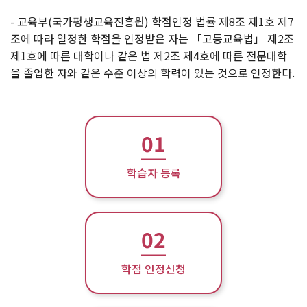
- 교육부(국가평생교육진흥원) 학점인정 법률 제8조 제1호 제7
조에 따라 일정한 학점을 인정받은 자는 「고등교육법」 제2조
제1호에 따른 대학이나 같은 법 제2조 제4호에 따른 전문대학
을 졸업한 자와 같은 수준 이상의 학력이 있는 것으로 인정한다.
01
학습자 등록
02
학점 인정신청