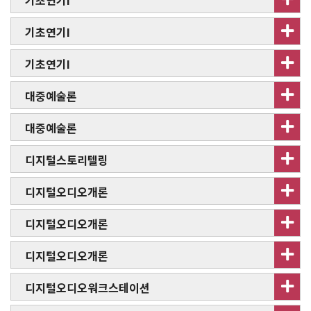
기초연기I
기초연기I
기초연기I
대중예술론
대중예술론
디지털스토리텔링
디지털오디오개론
디지털오디오개론
디지털오디오개론
디지털오디오워크스테이션