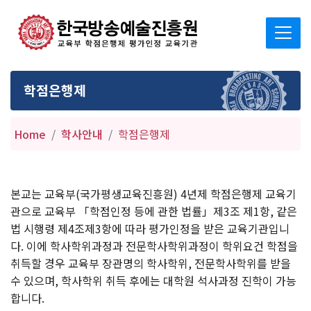
학점은행제
Home
학사안내
학점은행제
본교는 교육부(국가평생교육진흥원) 4년제 학점은행제 교육기
관으로 교육부 「학점인정 등에 관한 법률」제3조 제1항, 같은
법 시행령 제4조제3항에 따라 평가인정을 받은 교육기관입니
다. 이에 학사학위과정과 전문학사학위과정이 학위요건 학점을
취득할 경우 교육부 장관명의 학사학위, 전문학사학위를 받을
수 있으며, 학사학위 취득 후에는 대학원 석사과정 진학이 가능
합니다.