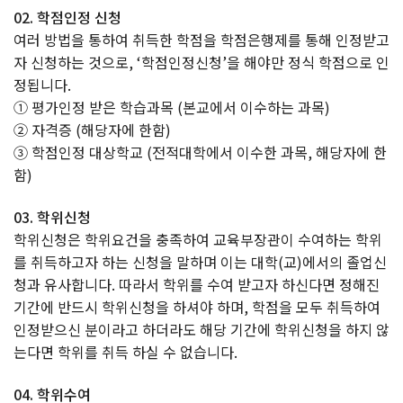
02. 학점인정 신청
여러 방법을 통하여 취득한 학점을 학점은행제를 통해 인정받고
자 신청하는 것으로, ‘학점인정신청’을 해야만 정식 학점으로 인
정됩니다.
① 평가인정 받은 학습과목 (본교에서 이수하는 과목)
② 자격증 (해당자에 한함)
③ 학점인정 대상학교 (전적대학에서 이수한 과목, 해당자에 한
함)
03. 학위신청
학위신청은 학위요건을 충족하여 교육부장관이 수여하는 학위
를 취득하고자 하는 신청을 말하며 이는 대학(교)에서의 졸업신
청과 유사합니다. 따라서 학위를 수여 받고자 하신다면 정해진
기간에 반드시 학위신청을 하셔야 하며, 학점을 모두 취득하여
인정받으신 분이라고 하더라도 해당 기간에 학위신청을 하지 않
는다면 학위를 취득 하실 수 없습니다.
04. 학위수여