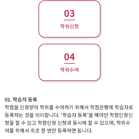
03
학위신청
04
학위수여
01. 학습자 등록
학점을 인정받아 학위를 수여하기 위해서 학점은행제 학습자로
등록하는 것을 의미합니다. ‘학습자 등록’을 해야만 학점인정신
청을 할 수 있고 학점인정 신청과 동시에 할 수 있으며, 학위수
여를 위해서 최초 한 번만 등록하면 됩니다.