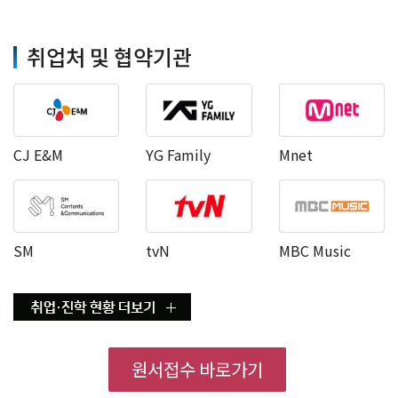
취업처 및 협약기관
CJ E&M
YG Family
Mnet
SM
tvN
MBC Music
원서접수 바로가기