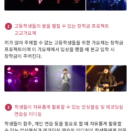
고등학생들의 꿈을 펼칠 수 있는 장학금 프로젝트
2
고교가요제
끼가 많아 주체할 수 없는 고등학생들을 위한 가요제는 장학금
프로젝트이며 이 가요제에서 입상을 했을 때 본교 입학 시
장학금이 주어진다.
학생들이 자유롭게 활용할 수 있는 앙상블실 및 레코딩실
3
연습실 미디실
학생들이 합주, 개인 연습 등을 필요로 할 때 자유롭게 활용할
수 있는 앙상블실과 레코딩실 연습실 미디실이 학생들에게 많은