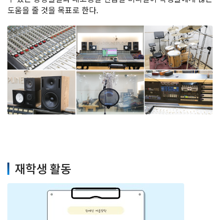
도움을 줄 것을 목표로 한다.
재학생 활동