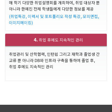
매 학기 다양한 취업설명회를 개최하여, 취업 대상자 뿐
아니라 한예진 전체 학생들에게 다양한 정보를 제공
(취업특강, 이력서 및 포트폴리오 작성 특강, 모의면접,
이미지메이킹)
4.
취업 후에도 지속적인 관리
취업관리 및 산학협력, 인턴쉽 그리고 재학과 졸업생 간
교류 뿐 아니라 DB와 인프라 구축을 통하여 졸업 후,
취업 후에도 지속적인 관리