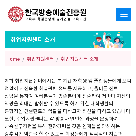
취업지원센터 소개
Home
취업지원센터
취업지원센터 소개
저희 취업지원센터에서는 본 기관 재학생 및 졸업생들에게 보다
정확하고 신속한 취업관련 정보를 제공하고, 올바른 진로
상담을 통하여 여러분들이 방송분야에 진출하여 저마다 자신의
역량을 최대한 발휘할 수 있도록 하기 위한 대학생활의
종합적인 컨설턴트의 역할을 다하고자 최선을 다하고 있습니다.
또한, 취업지원센터는 각 방송사 인턴십 과정을 운영하여
방송실무경험을 통해 현장경력을 갖춘 인재들을 양성하는
중추적인 역할을 할 수 있도록 학생들에게 적극적인 지원과