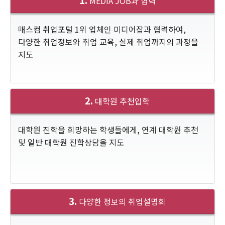
MEDIA JOB과 협력
매스컴 취업포털 1위 업체인 미디어잡과 협력하여,
다양한 취업정보와 취업 교육, 실제 취업까지의 과정을
지도
2.
대학원 추천입학
대학원 진학을 희망하는 학생들에게, 연계 대학원 추천
및 일반 대학원 진학상담을 지도
3.
다양한 정보의 취업설명회