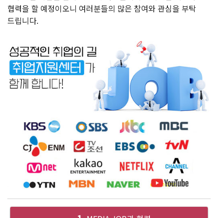
협력을 할 예정이오니 여러분들의 많은 참여와 관심을 부탁
드립니다.
1.